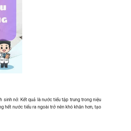
 sinh nở. Kết quả là nước tiểu tập trung trong niệu
g hết nước tiểu ra ngoài trở nên khó khăn hơn, tạo