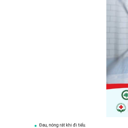
Đau, nóng rát khi đi tiểu.