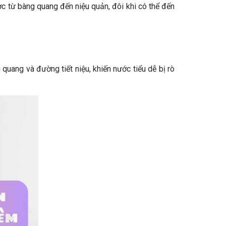
gược từ bàng quang đến niệu quản, đôi khi có thể đến
 quang và đường tiết niệu, khiến nước tiểu dễ bị rò