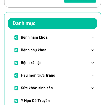
Danh mục
Bệnh nam khoa
Bệnh phụ khoa
Bệnh xã hội
Hậu môn trực tràng
Sức khỏe sinh sản
Y Học Cổ Truyền