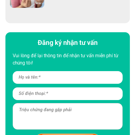
Đăng ký nhận tư vấn
Vui lòng để lại thông tin để nhận tư vấn miễn phí từ
chúng tôi!