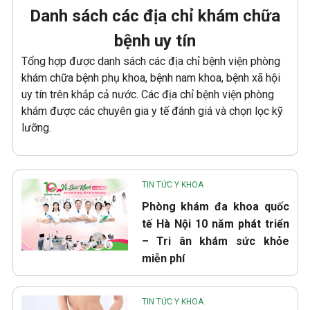
Danh sách các địa chỉ khám chữa
bệnh uy tín
Tổng hợp được danh sách các địa chỉ bệnh viện phòng
khám chữa bệnh phụ khoa, bệnh nam khoa, bệnh xã hội
uy tín trên khắp cả nước. Các địa chỉ bệnh viện phòng
khám được các chuyên gia y tế đánh giá và chọn lọc kỹ
lưỡng.
TIN TỨC Y KHOA
Phòng khám đa khoa quốc
tế Hà Nội 10 năm phát triển
– Tri ân khám sức khỏe
miễn phí
TIN TỨC Y KHOA