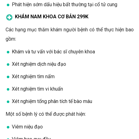
Phát hiện sớm dấu hiệu bất thường tại cổ tử cung
KHÁM NAM KHOA CƠ BẢN 299K
Các hạng mục thăm khám người bệnh có thể thực hiện bao
gồm:
Khám và tư vấn với bác sĩ chuyên khoa
Xét nghiệm dịch niệu đạo
Xét nghiệm tìm nấm
Xét nghiệm tìm vi khuẩn
Xét nghiệm tổng phân tích tế bào máu
Một số bệnh lý có thể được phát hiện:
Viêm niệu đạo