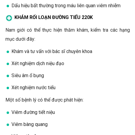
Dấu hiệu bất thường trong máu liên quan viêm nhiễm
KHÁM RỐI LOẠN ĐƯỜNG TIỂU 220K
Nam giới có thể thực hiện thăm khám, kiểm tra các hạng
mục dưới đây:
Khám và tư vấn với bác sĩ chuyên khoa
Xét nghiệm dịch niệu đạo
Siêu âm ổ bụng
Xét nghiệm nước tiểu
Một số bệnh lý có thể được phát hiện:
Viêm đường tiết niệu
Viêm bàng quang