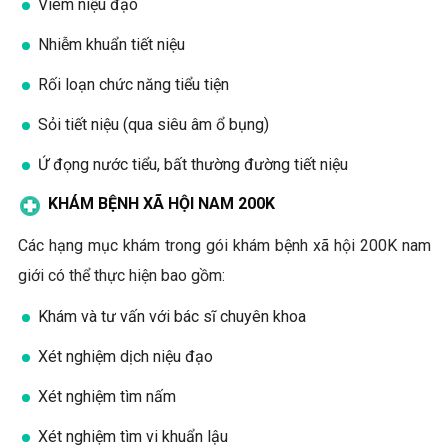
Viêm niệu đạo
Nhiễm khuẩn tiết niệu
Rối loạn chức năng tiểu tiện
Sỏi tiết niệu (qua siêu âm ổ bụng)
Ứ đọng nước tiểu, bất thường đường tiết niệu
KHÁM BỆNH XÃ HỘI NAM 200K
Các hạng mục khám trong gói khám bệnh xã hội 200K nam
giới có thể thực hiện bao gồm:
Khám và tư vấn với bác sĩ chuyên khoa
Xét nghiệm dịch niệu đạo
Xét nghiệm tìm nấm
Xét nghiệm tìm vi khuẩn lậu