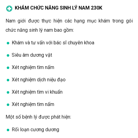
KHÁM CHỨC NĂNG SINH LÝ NAM 230K
Nam giới được thực hiện các hạng mục khám trong gói
chức năng sinh lý nam bao gồm:
Khám và tư vấn với bác sĩ chuyên khoa
Siêu âm dương vật
Xét nghiệm tìm nấm
Xét nghiệm dịch niệu đạo
Xét nghiệm tìm vi khuẩn
Xét nghiệm tìm nấm
Một số bệnh lý được phát hiện:
Rối loạn cương dương