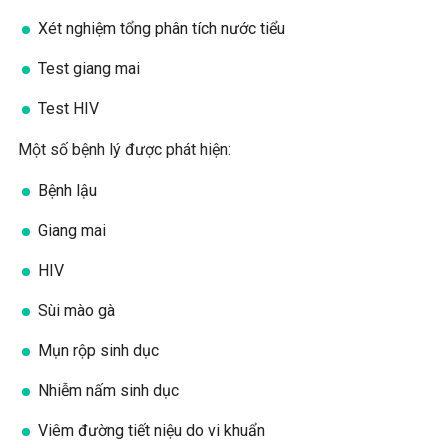
Xét nghiệm tổng phân tích nước tiểu
Test giang mai
Test HIV
Một số bệnh lý được phát hiện:
Bệnh lậu
Giang mai
HIV
Sùi mào gà
Mụn rộp sinh dục
Nhiễm nấm sinh dục
Viêm đường tiết niệu do vi khuẩn