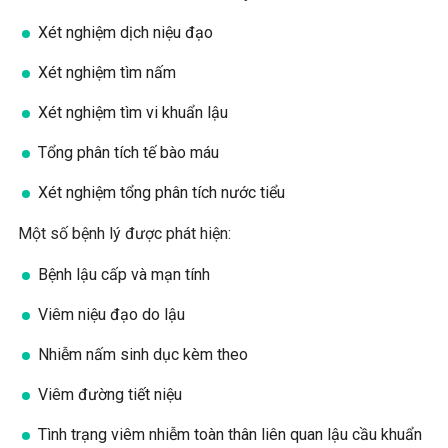
Xét nghiệm dịch niệu đạo
Xét nghiệm tìm nấm
Xét nghiệm tìm vi khuẩn lậu
Tổng phân tích tế bào máu
Xét nghiệm tổng phân tích nước tiểu
Một số bệnh lý được phát hiện:
Bệnh lậu cấp và mạn tính
Viêm niệu đạo do lậu
Nhiễm nấm sinh dục kèm theo
Viêm đường tiết niệu
Tình trạng viêm nhiễm toàn thân liên quan lậu cầu khuẩn