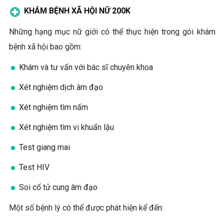
KHÁM BỆNH XÃ HỘI NỮ 200K
Những hạng mục nữ giới có thể thực hiện trong gói khám
bệnh xã hội bao gồm:
Khám và tư vấn với bác sĩ chuyên khoa
Xét nghiệm dịch âm đạo
Xét nghiệm tìm nấm
Xét nghiệm tìm vi khuẩn lậu
Test giang mai
Test HIV
Soi cổ tử cung âm đạo
Một số bệnh lý có thể được phát hiện kể đến: