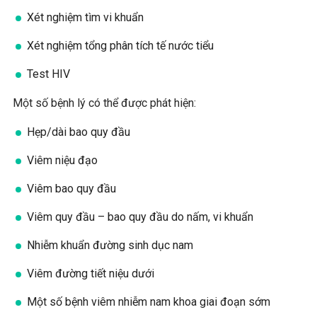
Xét nghiệm tìm vi khuẩn
Xét nghiệm tổng phân tích tế nước tiểu
Test HIV
Một số bệnh lý có thể được phát hiện:
Hẹp/dài bao quy đầu
Viêm niệu đạo
Viêm bao quy đầu
Viêm quy đầu – bao quy đầu do nấm, vi khuẩn
Nhiễm khuẩn đường sinh dục nam
Viêm đường tiết niệu dưới
Một số bệnh viêm nhiễm nam khoa giai đoạn sớm