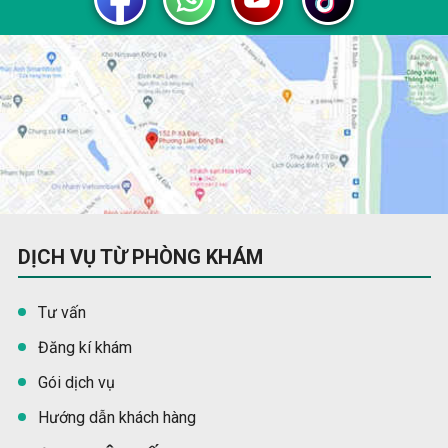
DỊCH VỤ TỪ PHÒNG KHÁM
Tư vấn
Đăng kí khám
Gói dịch vụ
Hướng dẫn khách hàng