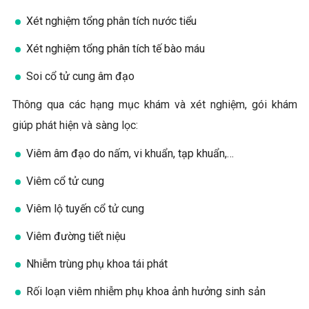
Xét nghiệm tổng phân tích nước tiểu
Xét nghiệm tổng phân tích tế bào máu
Soi cổ tử cung âm đạo
Thông qua các hạng mục khám và xét nghiệm, gói khám
giúp phát hiện và sàng lọc:
Viêm âm đạo do nấm, vi khuẩn, tạp khuẩn,…
Viêm cổ tử cung
Viêm lộ tuyến cổ tử cung
Viêm đường tiết niệu
Nhiễm trùng phụ khoa tái phát
Rối loạn viêm nhiễm phụ khoa ảnh hưởng sinh sản