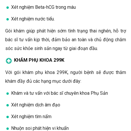
Xét nghiệm Beta-hCG trong máu
Xét nghiệm nước tiểu.
Gói khám giúp phát hiện sớm tình trạng thai nghén, hỗ trợ
bác sĩ tư vấn kịp thời, đảm bảo an toàn và chủ động chăm
sóc sức khỏe sinh sản ngay từ giai đoạn đầu.
KHÁM PHỤ KHOA 299K
Với gói khám phụ khoa 299K, người bệnh sẽ được thăm
khám đầy đủ các hạng mục dưới đây:
Khám và tư vấn với bác sĩ chuyên khoa Phụ Sản
Xét nghiệm dịch âm đạo
Xét nghiệm tìm nấm
Nhuộn soi phát hiện vi khuẩn