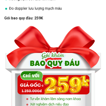
Đo doppler lưu lượng mạch máu
Gói bao quy đầu: 259K