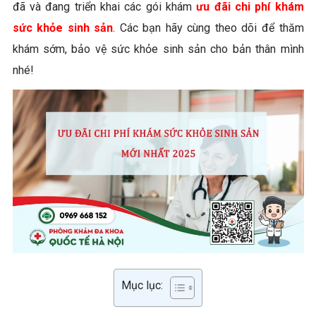
đã và đang triển khai các gói khám
ưu đãi chi phí khám
sức khỏe sinh sản
. Các bạn hãy cùng theo dõi để thăm
khám sớm, bảo vệ sức khỏe sinh sản cho bản thân mình
nhé!
Mục lục: