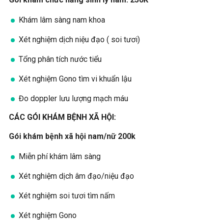
Khám lâm sàng nam khoa
Xét nghiệm dịch niệu đạo ( soi tươi)
Tổng phân tích nước tiểu
Xét nghiệm Gono tìm vi khuẩn lậu
Đo doppler lưu lượng mạch máu
CÁC GÓI KHÁM BỆNH XÃ HỘI:
Gói khám bệnh xã hội nam/nữ 200k
Miễn phí khám lâm sàng
Xét nghiệm dịch âm đạo/niệu đạo
Xét nghiệm soi tươi tìm nấm
Xét nghiệm Gono