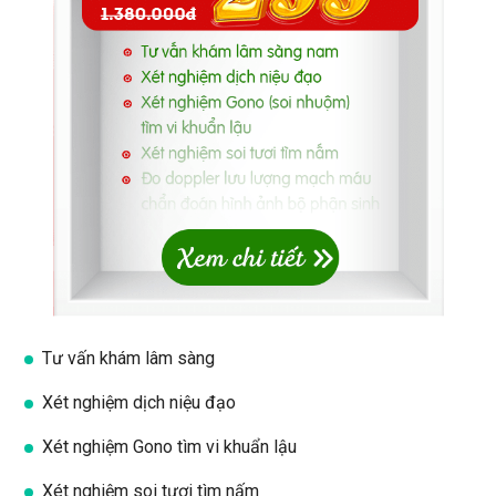
Tư vấn khám lâm sàng
Xét nghiệm dịch niệu đạo
Xét nghiệm Gono tìm vi khuẩn lậu
Xét nghiệm soi tươi tìm nấm