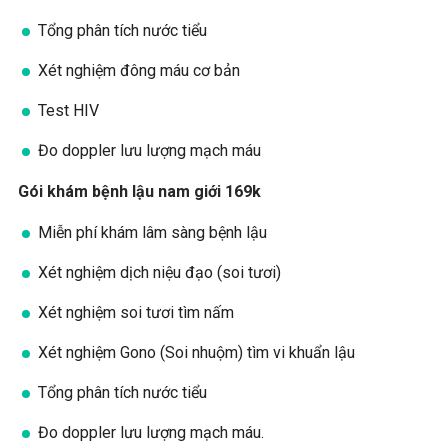
Tổng phân tích nước tiểu
Xét nghiệm đông máu cơ bản
Test HIV
Đo doppler lưu lượng mạch máu
Gói khám bệnh lậu nam giới 169k
Miễn phí khám lâm sàng bệnh lậu
Xét nghiệm dịch niệu đạo (soi tươi)
Xét nghiệm soi tươi tìm nấm
Xét nghiệm Gono (Soi nhuộm) tìm vi khuẩn lậu
Tổng phân tích nước tiểu
Đo doppler lưu lượng mạch máu.