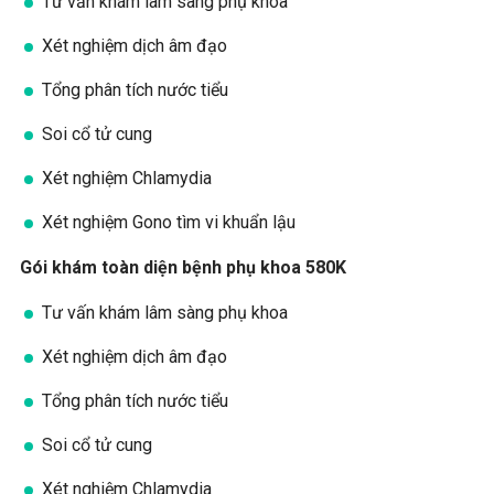
Tư vấn khám lâm sàng phụ khoa
Xét nghiệm dịch âm đạo
Tổng phân tích nước tiểu
Soi cổ tử cung
Xét nghiệm Chlamydia
Xét nghiệm Gono tìm vi khuẩn lậu
Gói khám toàn diện bệnh phụ khoa 580K
Tư vấn khám lâm sàng phụ khoa
Xét nghiệm dịch âm đạo
Tổng phân tích nước tiểu
Soi cổ tử cung
Xét nghiệm Chlamydia