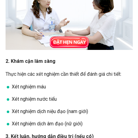
2. Khám cận lâm sàng
Thực hiện các xét nghiệm cần thiết để đánh giá chi tiết:
Xét nghiệm máu
Xét nghiệm nước tiểu
Xét nghiệm dịch niệu đạo (nam giới)
Xét nghiệm dịch âm đạo (nữ giới)
3. Kết luận, hướng dẫn điều trị (nếu có)