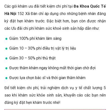
Các gói khám ưu đãi tiết kiệm chi phí tại
Đa Khoa Quốc Tế
Hà Nội
152 Xã Đàn chỉ áp dụng cho những bệnh nhân đăng
ký đặt hẹn khám trước. Đặc biệt hơn, bạn còn được nhận
các Ưu đãi chi phí khám sức khoẻ sinh sản hấp dẫn như:
Giảm 100% phí khám lâm sàng
Giảm 10 – 30% phí điều trị vật lý trị liệu
Giảm 30 – 50% phí thủ thật
Được thăm khám ngay không mất thời gian chờ đợi
Được lựa chọn bác sĩ và thời gian thăm khám
Để tiết kiệm chi phí, trải nghiệm dịch vụ y tế chất lượng 5
sao khi khám sức khỏe sinh sản, khuyến cáo các bạn nên
đăng ký đặt hẹn khám trước nhé!