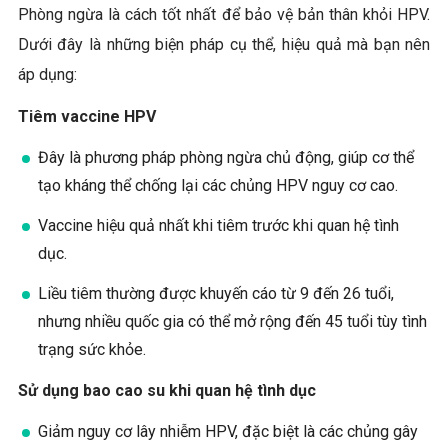
Phòng ngừa là cách tốt nhất để bảo vệ bản thân khỏi HPV.
Dưới đây là những biện pháp cụ thể, hiệu quả mà bạn nên
áp dụng:
Tiêm vaccine HPV
Đây là phương pháp phòng ngừa chủ động, giúp cơ thể
tạo kháng thể chống lại các chủng HPV nguy cơ cao.
Vaccine hiệu quả nhất khi tiêm trước khi quan hệ tình
dục.
Liều tiêm thường được khuyến cáo từ 9 đến 26 tuổi,
nhưng nhiều quốc gia có thể mở rộng đến 45 tuổi tùy tình
trạng sức khỏe.
Sử dụng bao cao su khi quan hệ tình dục
Giảm nguy cơ lây nhiễm HPV, đặc biệt là các chủng gây