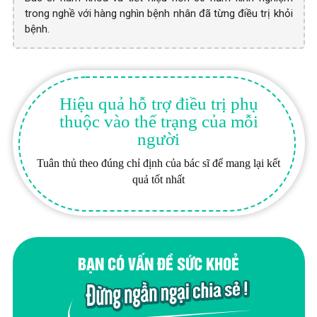
trong nghề với hàng nghìn bệnh nhân đã từng điều trị khỏi
bệnh.
Hiệu quả hỗ trợ điều trị phụ
thuộc vào thể trạng của mỗi
người
Tuân thủ theo đúng chỉ định của bác sĩ để mang lại kết
quả tốt nhất
BẠN CÓ VẤN ĐỀ SỨC KHOẺ