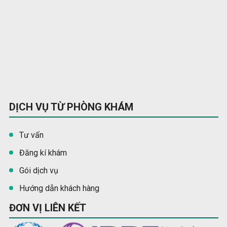
DỊCH VỤ TỪ PHÒNG KHÁM
Tư vấn
Đăng kí khám
Gói dịch vụ
Hướng dẫn khách hàng
ĐƠN VỊ LIÊN KẾT