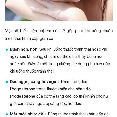
Một số biểu hiện chị em có thể gặp phải khi uống thuốc
tránh thai khẩn cấp gồm có:
Buồn nôn, nôn:
Sau khi uống thuốc tránh thai hoặc vài
ngày sau khi uống, chị em có thể cảm thấy buồn nôn
hoặc nôn. Đây là một trong những tác dụng phụ hay gặp
khi uống thuốc tránh thai.
Đau ngực, căng tức ngực:
Hàm lượng lớn
Progesterone trong thuốc khiến cho nồng độ
Progesterone của cơ thể tăng cao, có thể khiến cho nữ
giới cảm thấy ngực bị căng tức, hơi đau.
Mệt mỏi, nhức đầu:
Dùng thuốc tránh thai khẩn cấp có