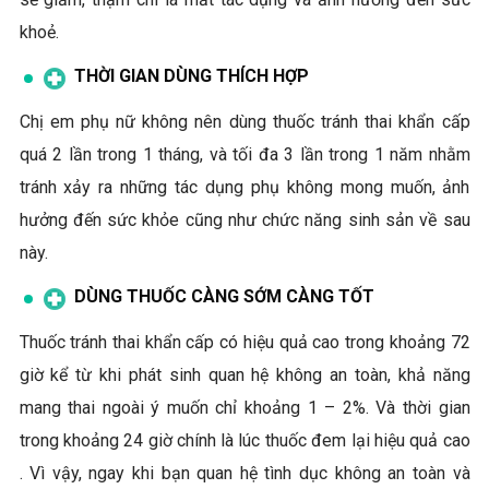
khoẻ.
THỜI GIAN DÙNG THÍCH HỢP
Chị em phụ nữ không nên dùng thuốc tránh thai khẩn cấp
quá 2 lần trong 1 tháng, và tối đa 3 lần trong 1 năm nhằm
tránh xảy ra những tác dụng phụ không mong muốn, ảnh
hưởng đến sức khỏe cũng như chức năng sinh sản về sau
này.
DÙNG THUỐC CÀNG SỚM CÀNG TỐT
Thuốc tránh thai khẩn cấp có hiệu quả cao trong khoảng 72
giờ kể từ khi phát sinh quan hệ không an toàn, khả năng
mang thai ngoài ý muốn chỉ khoảng 1 – 2%. Và thời gian
trong khoảng 24 giờ chính là lúc thuốc đem lại hiệu quả cao
. Vì vậy, ngay khi bạn quan hệ tình dục không an toàn và