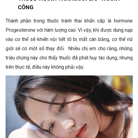
CÔNG
Thành phần trong thuốc tránh thai khẩn cấp là hormone
Progesterone với hàm lượng cao. Vì vậy, khi được dung nạp
vào cơ thể sẽ khiến nội tiết tố bị mất cân bằng, cơ thể nữ
giới sẽ có một số thay đổi. Nhiều chị em cho rằng, những
triệu chứng này cho thấy thuốc đã phát huy tác dụng, nhưng
trên thực tế, điều này không phải vậy.