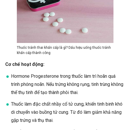
Thuốc tránh thai khẩn cấp là gì? Dấu hiệu uống thuốc tránh
khẩn cấp thành công
Cơ chế hoạt động:
Hormone Progesterone trong thuốc làm trì hoãn quá
trình phóng noãn. Nếu trứng không rụng, tinh trùng không
thể thụ tinh để tạo thành phôi thai.
Thuốc làm đặc chất nhầy cổ tử cung, khiến tinh binh khó
di chuyển vào buồng tử cung. Từ đó làm giảm khả năng
gặp trứng và thụ thai.