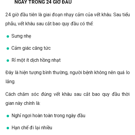
NGAY TRONG 24 GIỜ ĐẦU
24 giờ đầu tiên là giai đoạn nhạy cảm của vết khâu. Sau tiểu
phẫu, vết khâu sau cắt bao quy đầu có thể:
Sưng nhẹ
Cảm giác căng tức
Rỉ một ít dịch hồng nhạt
Đây là hiện tượng bình thường, người bệnh không nên quá lo
lắng.
Cách chăm sóc đúng vết khâu sau cắt bao quy đầu thời
gian này chính là:
Nghỉ ngơi hoàn toàn trong ngày đầu
Hạn chế đi lại nhiều