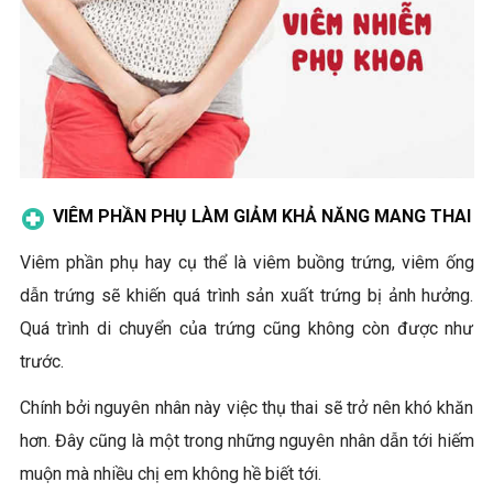
VIÊM PHẦN PHỤ LÀM GIẢM KHẢ NĂNG MANG THAI
Viêm phần phụ hay cụ thể là viêm buồng trứng, viêm ống
dẫn trứng sẽ khiến quá trình sản xuất trứng bị ảnh hưởng.
Quá trình di chuyển của trứng cũng không còn được như
trước.
Chính bởi nguyên nhân này việc thụ thai sẽ trở nên khó khăn
hơn. Đây cũng là một trong những nguyên nhân dẫn tới hiếm
muộn mà nhiều chị em không hề biết tới.