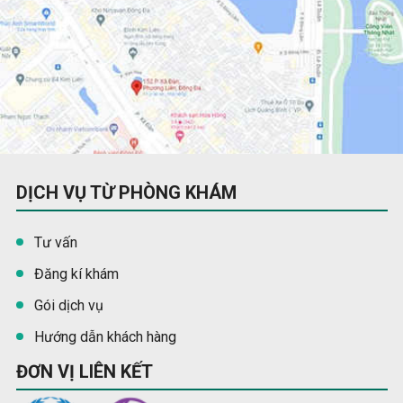
DỊCH VỤ TỪ PHÒNG KHÁM
Tư vấn
Đăng kí khám
Gói dịch vụ
Hướng dẫn khách hàng
ĐƠN VỊ LIÊN KẾT