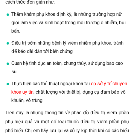
cách thức đơn giản như:
Thăm khám phụ khoa định kỳ, là những trường hợp nữ
giới làm việc và sinh hoạt trong môi trường ô nhiễm, bụi
bẩn.
Điều trị sớm những bệnh lý viêm nhiễm phụ khoa, tránh
để kéo dài dẫn tới biến chứng.
Quan hệ tình dục an toàn, chung thủy, sử dụng bao cao
su.
Thực hiện các thủ thuật ngoại khoa tại
cơ sở y tế chuyên
khoa uy tín
, chất lượng với thiết bị, dụng cụ đảm bảo vô
khuẩn, vô trùng.
Trên đây là những thông tin về phác đồ điều trị viêm phần
phụ hiệu quả và một số loại thuốc điều trị viêm phần phụ
phổ biến. Chị em hãy lưu lại và xử lý kịp thời khi có các biểu