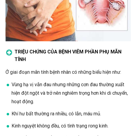
TRIỆU CHỨNG CỦA BỆNH VIÊM PHẦN PHỤ MÃN
TÍNH
Ở giai đoạn mãn tính bệnh nhân có những biểu hiện như:
Vùng hạ vị vẫn đau nhưng những cơn đau thường xuất
hiện đột ngột và trở nên nghiêm trọng hơn khi di chuyển,
hoạt động.
Khí hư bất thường ra nhiều, có lẫn, máu mủ.
Kinh nguyệt không đều, có tình trạng rong kinh.