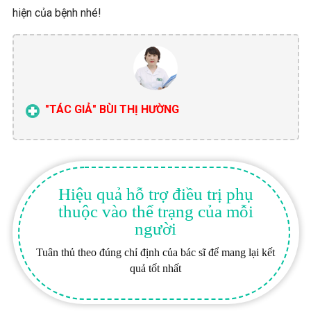
hiện của bệnh nhé!
"TÁC GIẢ" BÙI THỊ HƯỜNG
Hiệu quả hỗ trợ điều trị phụ
thuộc vào thể trạng của mỗi
người
Tuân thủ theo đúng chỉ định của bác sĩ để mang lại kết
quả tốt nhất