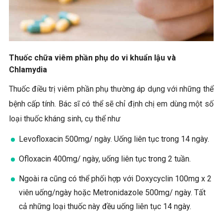
Thuốc chữa viêm phần phụ do vi khuẩn lậu và
Chlamydia
Thuốc điều trị viêm phần phụ thường áp dụng với những thể
bệnh cấp tính. Bác sĩ có thể sẽ chỉ định chị em dùng một số
loại thuốc kháng sinh, cụ thể như
Levofloxacin 500mg/ ngày. Uống liên tục trong 14 ngày.
Ofloxacin 400mg/ ngày, uống liên tục trong 2 tuần.
Ngoài ra cũng có thể phối hợp với Doxycyclin 100mg x 2
viên uống/ngày hoặc Metronidazole 500mg/ ngày. Tất
cả những loại thuốc này đều uống liên tục 14 ngày.