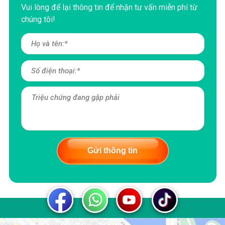
Vui lòng để lại thông tin để nhận tư vấn miễn phí từ
chúng tôi!
Gửi thông tin