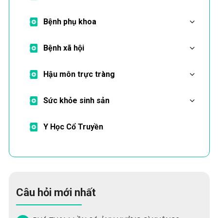
Bệnh phụ khoa
Bệnh xã hội
Hậu môn trực tràng
Sức khỏe sinh sản
Y Học Cổ Truyền
Câu hỏi mới nhất