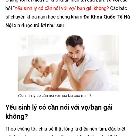
hỏi “
Yếu sinh lý có cần nói với vợ/ bạn gái không?
Các bác
sĩ chuyên khoa nam học phòng khám
Đa Khoa Quốc Tế Hà
Nội
xin được trả lời như sau:
Yếu sinh lý có cần nói với nửa kia của mình?
Yếu sinh lý có cần nói với vợ/bạn gái
không?
Theo chúng tôi, chia sẻ thật lòng là điều nên làm, đặc biệt