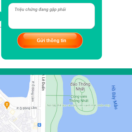
Gửi thông tin