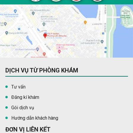
DỊCH VỤ TỪ PHÒNG KHÁM
Tư vấn
Đăng kí khám
Gói dịch vụ
Hướng dẫn khách hàng
ĐƠN VỊ LIÊN KẾT