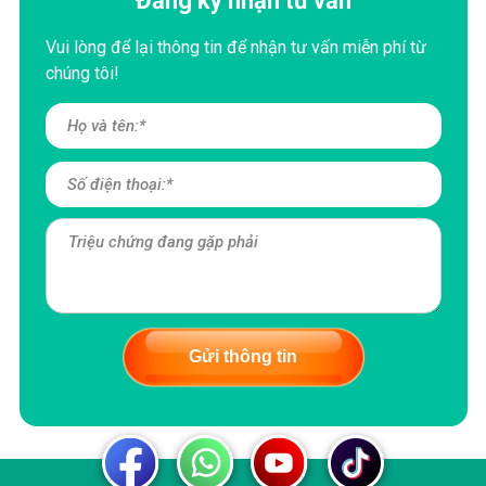
Đăng ký nhận tư vấn
Vui lòng để lại thông tin để nhận tư vấn miễn phí từ
chúng tôi!
Gửi thông tin