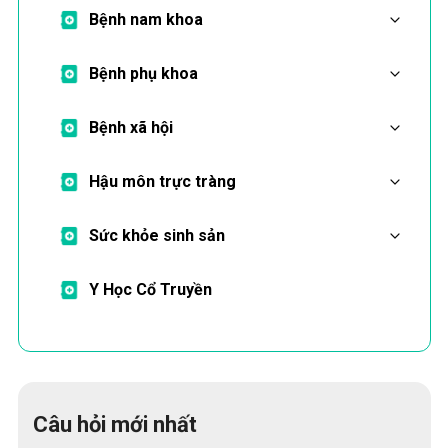
Bệnh nam khoa
Bệnh phụ khoa
Bệnh xã hội
Hậu môn trực tràng
Sức khỏe sinh sản
Y Học Cổ Truyền
Câu hỏi mới nhất