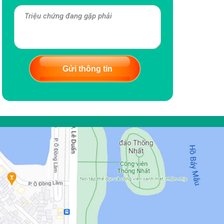
Gửi thông tin