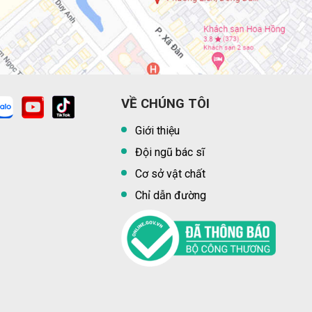
VỀ CHÚNG TÔI
Giới thiệu
Đội ngũ bác sĩ
Cơ sở vật chất
Chỉ dẫn đường