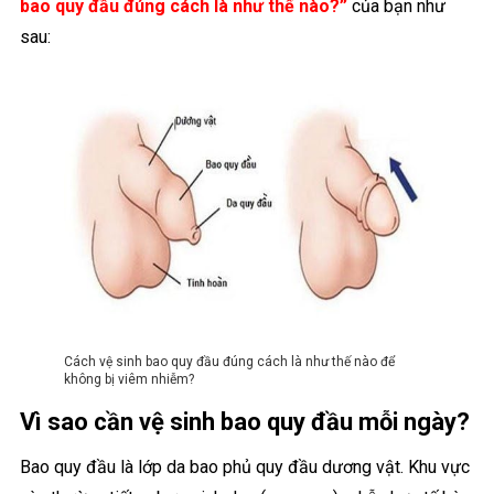
bao quy đầu đúng cách là như thế nào?”
của bạn như
sau:
Cách vệ sinh bao quy đầu đúng cách là như thế nào để
không bị viêm nhiễm?
Vì sao cần vệ sinh bao quy đầu mỗi ngày?
Bao quy đầu là lớp da bao phủ quy đầu dương vật. Khu vực