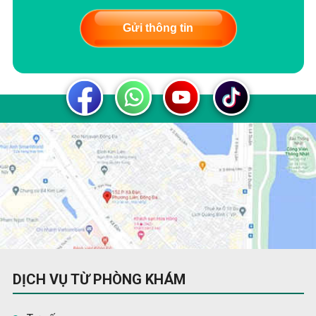
Gửi thông tin
DỊCH VỤ TỪ PHÒNG KHÁM