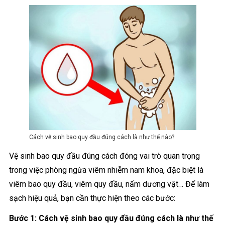
Cách vệ sinh bao quy đầu đúng cách là như thế nào?
Vệ sinh bao quy đầu đúng cách đóng vai trò quan trọng
trong việc phòng ngừa viêm nhiễm nam khoa, đặc biệt là
viêm bao quy đầu, viêm quy đầu, nấm dương vật… Để làm
sạch hiệu quả, bạn cần thực hiện theo các bước:
Bước 1: Cách vệ sinh bao quy đầu đúng cách là như thế