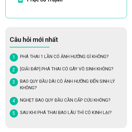
Câu hỏi mới nhất
PHÁ THAI 1 LẦN CÓ ẢNH HƯỞNG GÌ KHÔNG?
[GIẢI ĐÁP] PHÁ THAI CÓ GÂY VÔ SINH KHÔNG?
BAO QUY ĐẦU DÀI CÓ ẢNH HƯỞNG ĐẾN SINH LÝ
KHÔNG?
NGHẸT BAO QUY ĐẦU CẦN CẤP CỨU KHÔNG?
SAU KHI PHÁ THAI BAO LÂU THÌ CÓ KINH LẠI?