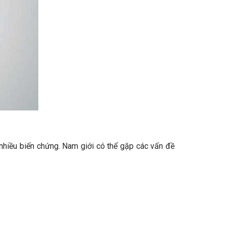
a nhiều biến chứng. Nam giới có thể gặp các vấn đề