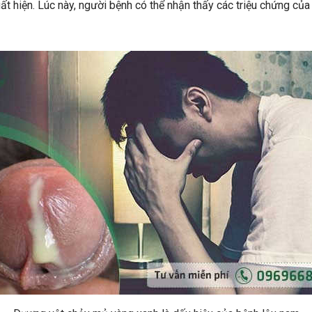
uất hiện. Lúc này, người bệnh có thể nhận thấy các triệu chứng của