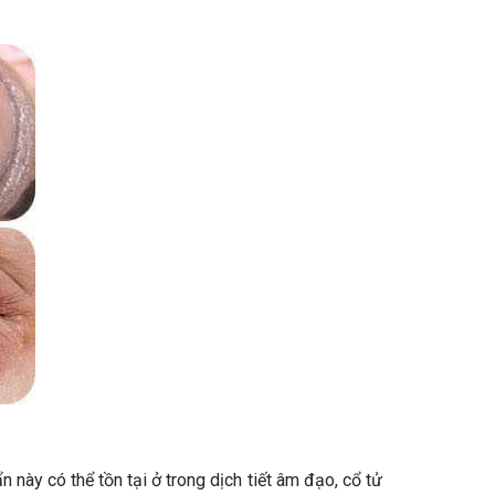
này có thể tồn tại ở trong dịch tiết âm đạo, cổ tử