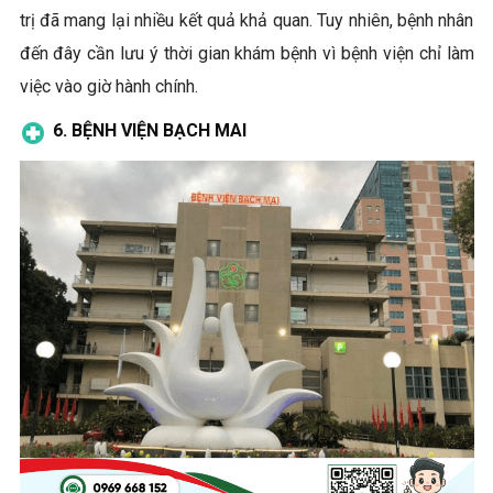
trị đã mang lại nhiều kết quả khả quan. Tuy nhiên, bệnh nhân
đến đây cần lưu ý thời gian khám bệnh vì bệnh viện chỉ làm
việc vào giờ hành chính.
6. BỆNH VIỆN BẠCH MAI