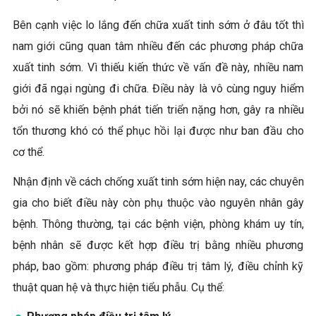
Bên cạnh việc lo lắng đến chữa xuất tinh sớm ở đâu tốt thì
nam giới cũng quan tâm nhiều đến các phương pháp chữa
xuất tinh sớm. Vì thiếu kiến thức về vấn đề này, nhiều nam
giới đã ngại ngùng đi chữa. Điều này là vô cùng nguy hiểm
bởi nó sẽ khiến bệnh phát tiến triển nặng hơn, gây ra nhiều
tổn thương khó có thể phục hồi lại được như ban đầu cho
cơ thể.
Nhận định về cách chống xuất tinh sớm hiện nay, các chuyên
gia cho biết điều này còn phụ thuộc vào nguyên nhân gây
bệnh. Thông thường, tại các bệnh viện, phòng khám uy tín,
bệnh nhân sẽ được kết hợp điều trị bằng nhiều phương
pháp, bao gồm: phương pháp điều trị tâm lý, điều chỉnh kỹ
thuật quan hệ và thực hiện tiểu phẫu. Cụ thể: