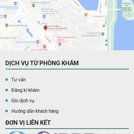
DỊCH VỤ TỪ PHÒNG KHÁM
Tư vấn
Đăng kí khám
Gói dịch vụ
Hướng dẫn khách hàng
ĐƠN VỊ LIÊN KẾT