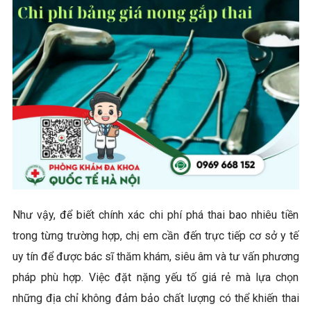
Như vậy, để biết chính xác chi phí phá thai bao nhiêu tiền
trong từng trường hợp, chị em cần đến trực tiếp cơ sở y tế
uy tín để được bác sĩ thăm khám, siêu âm và tư vấn phương
pháp phù hợp. Việc đặt nặng yếu tố giá rẻ mà lựa chọn
những địa chỉ không đảm bảo chất lượng có thể khiến thai