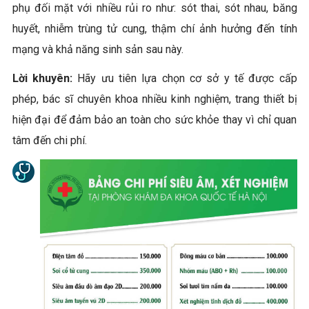
phụ đối mặt với nhiều rủi ro như: sót thai, sót nhau, băng
huyết, nhiễm trùng tử cung, thậm chí ảnh hưởng đến tính
mạng và khả năng sinh sản sau này.
Lời khuyên:
Hãy ưu tiên lựa chọn cơ sở y tế được cấp
phép, bác sĩ chuyên khoa nhiều kinh nghiệm, trang thiết bị
hiện đại để đảm bảo an toàn cho sức khỏe thay vì chỉ quan
tâm đến chi phí.