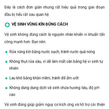
Đây là cách đơn giản nhưng rất hiệu quả trong giai đoạn
đầu bị tiểu rắt sau quan hệ.
VỆ SINH VÙNG KÍN ĐÚNG CÁCH
Vệ sinh không đúng cách là nguyên nhân khiến vi khuẩn tấn
công mạnh hơn. Bạn nên:
Rửa vùng kín bằng nước sạch, tránh nước quá nóng
Không thụt rửa sâu, vì dễ làm mất cân bằng hệ vi sinh tự
nhiên
Lau khô bằng khăn mềm, tránh để ẩm ướt
Không dùng dung dịch vệ sinh chứa hương liệu, độ pH
cao
Vệ sinh đúng giúp giảm nguy cơ kích ứng và hỗ trợ cải thiện