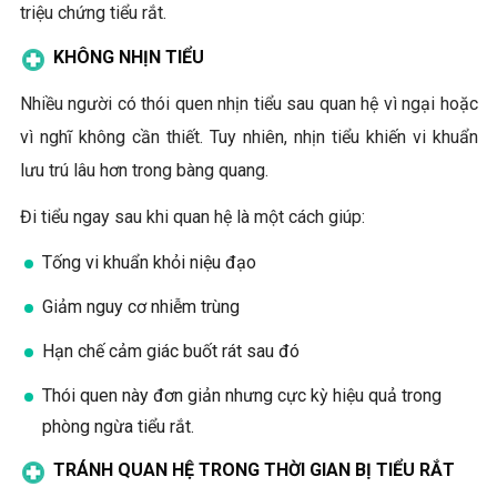
triệu chứng tiểu rắt.
KHÔNG NHỊN TIỂU
Nhiều người có thói quen nhịn tiểu sau quan hệ vì ngại hoặc
vì nghĩ không cần thiết. Tuy nhiên, nhịn tiểu khiến vi khuẩn
lưu trú lâu hơn trong bàng quang.
Đi tiểu ngay sau khi quan hệ là một cách giúp:
Tống vi khuẩn khỏi niệu đạo
Giảm nguy cơ nhiễm trùng
Hạn chế cảm giác buốt rát sau đó
Thói quen này đơn giản nhưng cực kỳ hiệu quả trong
phòng ngừa tiểu rắt.
TRÁNH QUAN HỆ TRONG THỜI GIAN BỊ TIỂU RẮT