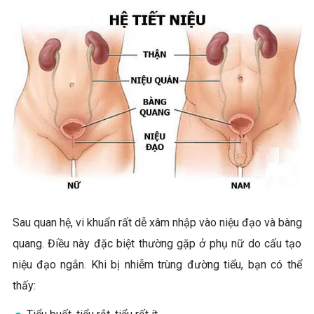
Sau quan hệ, vi khuẩn rất dễ xâm nhập vào niệu đạo và bàng
quang. Điều này đặc biệt thường gặp ở phụ nữ do cấu tạo
niệu đạo ngắn. Khi bị nhiễm trùng đường tiểu, bạn có thể
thấy: