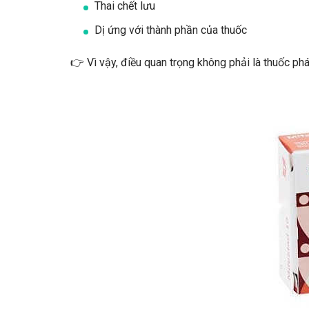
Thai chết lưu
Dị ứng với thành phần của thuốc
👉 Vì vậy, điều quan trọng không phải là thuốc phá 