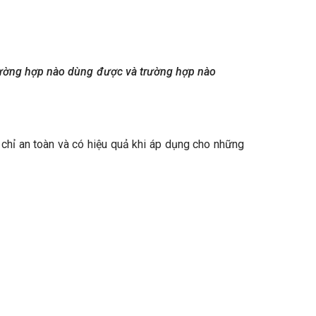
 trường hợp nào dùng được và trường hợp nào
chỉ an toàn và có hiệu quả khi áp dụng cho những