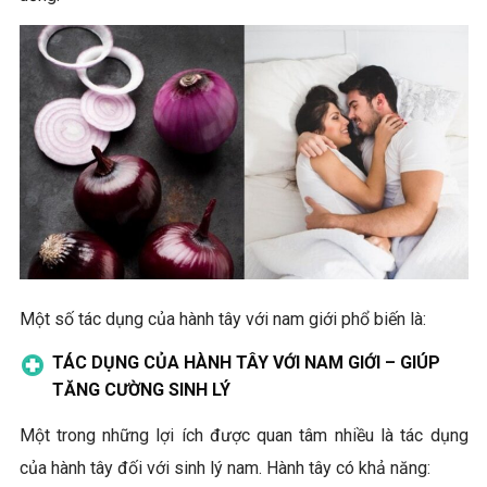
Một số tác dụng của hành tây với nam giới phổ biến là:
TÁC DỤNG CỦA HÀNH TÂY VỚI NAM GIỚI – GIÚP
TĂNG CƯỜNG SINH LÝ
Một trong những lợi ích được quan tâm nhiều là tác dụng
của hành tây đối với sinh lý nam. Hành tây có khả năng: