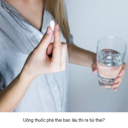
Uống thuốc phá thai bao lâu thì ra túi thai?