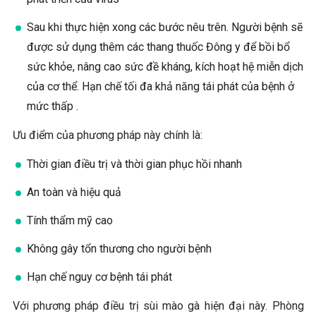
Sau khi thực hiện xong các bước nêu trên. Người bệnh sẽ
được sử dụng thêm các thang thuốc Đông y để bồi bổ
sức khỏe, nâng cao sức đề kháng, kích hoạt hệ miễn dịch
của cơ thể. Hạn chế tối đa khả năng tái phát của bệnh ở
mức thấp .
Ưu điểm của phương pháp này chính là:
Thời gian điều trị và thời gian phục hồi nhanh
An toàn và hiệu quả
Tính thẩm mỹ cao
Không gây tổn thương cho người bệnh
Hạn chế nguy cơ bệnh tái phát
Với phương pháp điều trị sùi mào gà hiện đại này. Phòng