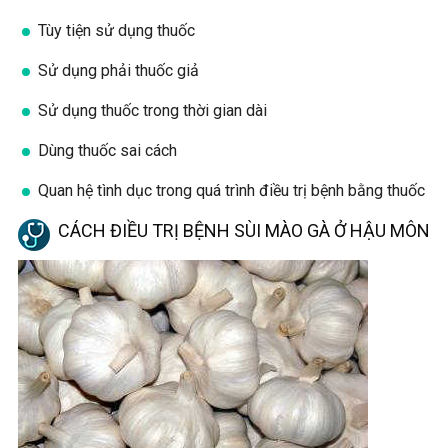
Tùy tiện sử dụng thuốc
Sử dụng phải thuốc giả
Sử dụng thuốc trong thời gian dài
Dùng thuốc sai cách
Quan hệ tình dục trong quá trình điều trị bệnh bằng thuốc
CÁCH ĐIỀU TRỊ BỆNH SÙI MÀO GÀ Ở HẬU MÔN