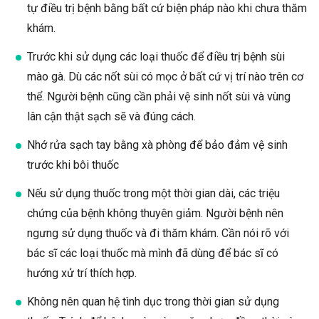
tự điều trị bệnh bằng bất cứ biện pháp nào khi chưa thăm
khám.
Trước khi sử dụng các loại thuốc để điều trị bệnh sùi
mào gà. Dù các nốt sùi có mọc ở bất cứ vị trí nào trên cơ
thể. Người bệnh cũng cần phải vệ sinh nốt sùi và vùng
lân cận thật sạch sẽ và đúng cách.
Nhớ rửa sạch tay bằng xà phòng để bảo đảm vệ sinh
trước khi bôi thuốc
Nếu sử dụng thuốc trong một thời gian dài, các triệu
chứng của bệnh không thuyên giảm. Người bệnh nên
ngưng sử dụng thuốc và đi thăm khám. Cần nói rõ với
bác sĩ các loại thuốc mà mình đã dùng để bác sĩ có
hướng xử trí thích hợp.
Không nên quan hệ tình dục trong thời gian sử dụng