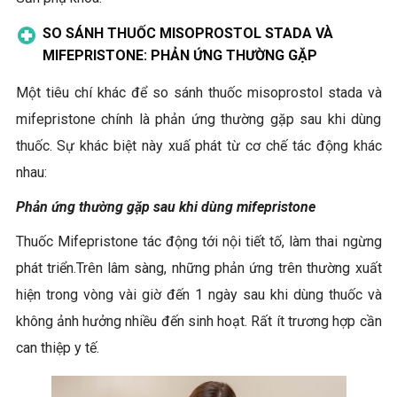
SO SÁNH THUỐC MISOPROSTOL STADA VÀ
MIFEPRISTONE: PHẢN ỨNG THƯỜNG GẶP
Một tiêu chí khác để so sánh thuốc misoprostol stada và
mifepristone chính là phản ứng thường gặp sau khi dùng
thuốc. Sự khác biệt này xuấ phát từ cơ chế tác động khác
nhau:
Phản ứng thường gặp sau khi dùng mifepristone
Thuốc Mifepristone tác động tới nội tiết tố, làm thai ngừng
phát triển.Trên lâm sàng, những phản ứng trên thường xuất
hiện trong vòng vài giờ đến 1 ngày sau khi dùng thuốc và
không ảnh hưởng nhiều đến sinh hoạt. Rất ít trương hợp cần
can thiệp y tế.