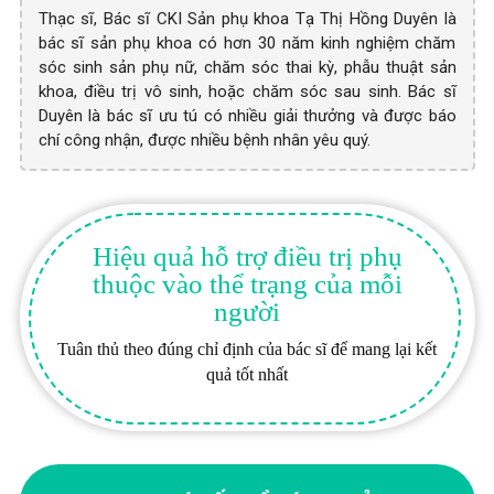
Thạc sĩ, Bác sĩ CKI Sản phụ khoa Tạ Thị Hồng Duyên là
bác sĩ sản phụ khoa có hơn 30 năm kinh nghiệm chăm
sóc sinh sản phụ nữ, chăm sóc thai kỳ, phẫu thuật sản
khoa, điều trị vô sinh, hoặc chăm sóc sau sinh. Bác sĩ
Duyên là bác sĩ ưu tú có nhiều giải thưởng và được báo
chí công nhận, được nhiều bệnh nhân yêu quý.
Hiệu quả hỗ trợ điều trị phụ
thuộc vào thể trạng của mỗi
người
Tuân thủ theo đúng chỉ định của bác sĩ để mang lại kết
quả tốt nhất