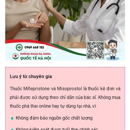
Lưu ý từ chuyên gia
Thuốc Mifepristone và Misoprostol là thuốc kê đơn và
phải được sử dụng theo chỉ dẫn của bác sĩ. Không mua
thuốc phá thai online hay tự dùng tại nhà, vì:
Không đảm bảo nguồn gốc chất lượng
Không kiểm soát được tuổi thai chính xác