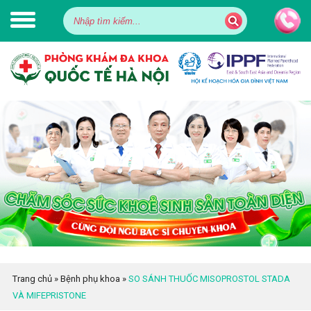
Trang chủ
»
Bệnh phụ khoa
»
SO SÁNH THUỐC MISOPROSTOL STADA
VÀ MIFEPRISTONE