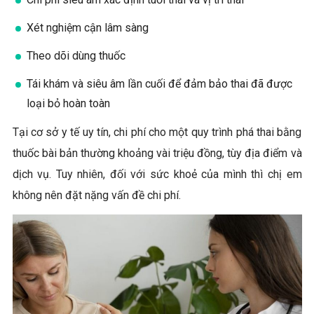
Xét nghiệm cận lâm sàng
Theo dõi dùng thuốc
Tái khám và siêu âm lần cuối để đảm bảo thai đã được
loại bỏ hoàn toàn
Tại cơ sở y tế uy tín, chi phí cho một quy trình phá thai bằng
thuốc bài bản thường khoảng vài triệu đồng, tùy địa điểm và
dịch vụ. Tuy nhiên, đối với sức khoẻ của mình thì chị em
không nên đặt nặng vấn đề chi phí.