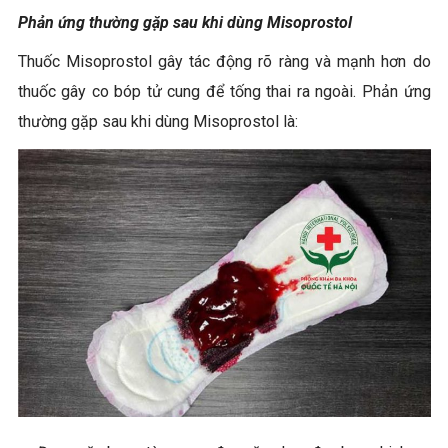
Phản ứng thường gặp sau khi dùng Misoprostol
Thuốc Misoprostol gây tác động rõ ràng và mạnh hơn do
thuốc gây co bóp tử cung để tống thai ra ngoài. Phản ứng
thường gặp sau khi dùng Misoprostol là: