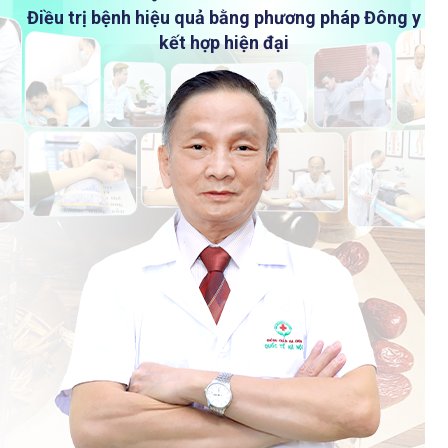
Điều trị bệnh hiệu quả bằng phương pháp Đông y
kết hợp hiện đại