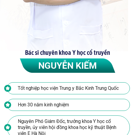
Bác sĩ chuyên khoa Y học cổ truyền
NGUYỄN KIẾM
Tốt nghiệp học viện Trung y Bắc Kinh Trung Quốc
Hơn 30 năm kinh nghiệm
Nguyên Phó Giám Đốc, trưởng khoa Y học cổ
truyền, ủy viên hội đồng khoa học kỹ thuật Bệnh
viện E Hà Nội