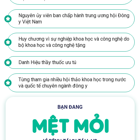
Nguyên ủy viên ban chấp hành trung ương hội Đông
y Việt Nam
Huy chương vì sự nghiệp khoa học và công nghệ do
bộ khoa học và công nghệ tặng
Danh Hiệu thầy thuốc ưu tú
Từng tham gia nhiều hội thảo khoa học trong nước
và quốc tế chuyên ngành đông y
BẠN ĐANG
MỆT MỎI