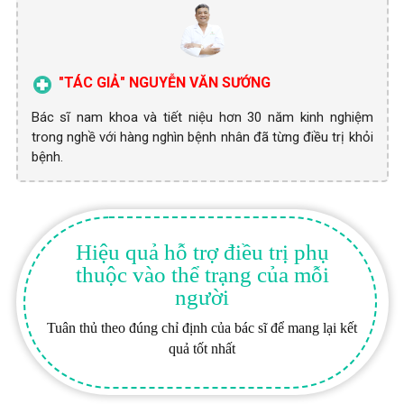
"TÁC GIẢ" NGUYỄN VĂN SƯỚNG
Bác sĩ nam khoa và tiết niệu hơn 30 năm kinh nghiệm
trong nghề với hàng nghìn bệnh nhân đã từng điều trị khỏi
bệnh.
Hiệu quả hỗ trợ điều trị phụ
thuộc vào thể trạng của mỗi
người
Tuân thủ theo đúng chỉ định của bác sĩ để mang lại kết
quả tốt nhất