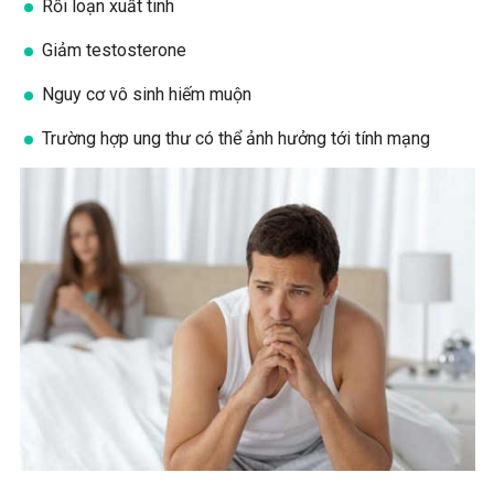
Rối loạn xuất tinh
Giảm testosterone
Nguy cơ vô sinh hiếm muộn
Trường hợp ung thư có thể ảnh hưởng tới tính mạng