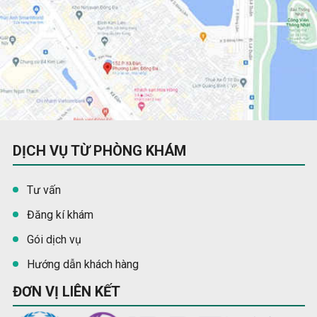
DỊCH VỤ TỪ PHÒNG KHÁM
Tư vấn
Đăng kí khám
Gói dịch vụ
Hướng dẫn khách hàng
ĐƠN VỊ LIÊN KẾT