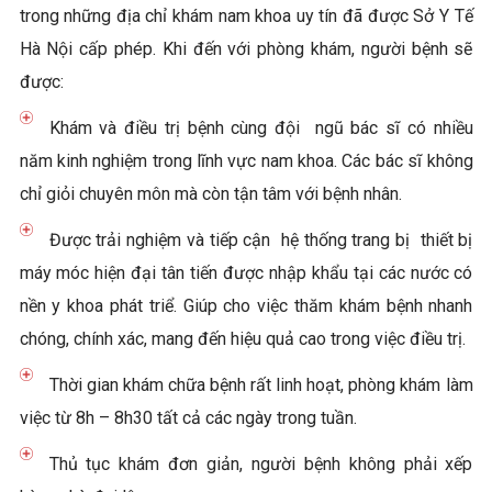
trong những địa chỉ khám nam khoa uy tín đã được Sở Y Tế
Hà Nội cấp phép. Khi đến với phòng khám, người bệnh sẽ
được:
Khám và điều trị bệnh cùng đội ngũ bác sĩ có nhiều
năm kinh nghiệm trong lĩnh vực nam khoa. Các bác sĩ không
chỉ giỏi chuyên môn mà còn tận tâm với bệnh nhân.
Được trải nghiệm và tiếp cận hệ thống trang bị thiết bị
máy móc hiện đại tân tiến được nhập khẩu tại các nước có
nền y khoa phát triể. Giúp cho việc thăm khám bệnh nhanh
chóng, chính xác, mang đến hiệu quả cao trong việc điều trị.
Thời gian khám chữa bệnh rất linh hoạt, phòng khám làm
việc từ 8h – 8h30 tất cả các ngày trong tuần.
Thủ tục khám đơn giản, người bệnh không phải xếp